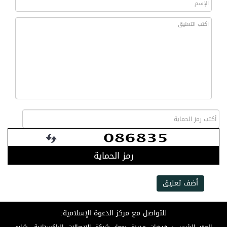
رمز الحماية
أضف تعليق
للتواصل مع مركز الدعوة الإسلامية: