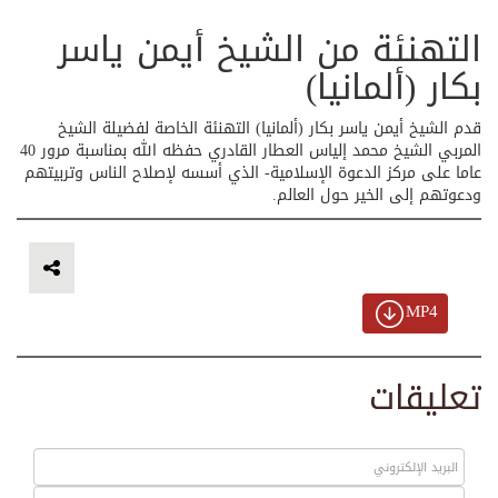
التهنئة من الشيخ أيمن ياسر
بكار (ألمانيا)
قدم الشيخ أيمن ياسر بكار (ألمانيا) التهنئة الخاصة لفضيلة الشيخ
المربي الشيخ محمد إلياس العطار القادري حفظه الله بمناسبة مرور 40
عاما على مركز الدعوة الإسلامية- الذي أسسه لإصلاح الناس وتربيتهم
ودعوتهم إلى الخير حول العالم.
MP4
تعليقات