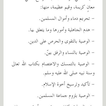
معانٍ كريمة، وقيم عظيمة، منها:
- تحريم دماء وأموال المسلمين.
- هدم الجاهلية وأمورها وما يتعلق بها.
- الوصية بالتقوى والحرص على الدين.
- الوصية بالنساء والرفق بهنّ.
- الوصية بالتمسك والاعتصام بكتاب الله تعالى
وسنة نبيه صلى الله عليه وسلم.
- تأكيد وترسيخ أخوة الإسلام.
- الوصية بلزوم جماعة المسلمين.