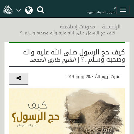
هـ
بتقويم المدينة المنورة
الرئيسية
مدونات إسلامية
كيف حج الرسول صلى الله عليه وآله وصحبه وسلم..؟
كيف حج الرسول صلى الله عليه وآله
وصحبه وسلم..؟ |
الشيخ طارق المحمد
نشرت: يوم الأَحد،28-يوليو-2019