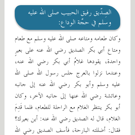
الصِدّيق رفيق الحبيب صلى الله عليه
وسلم في حجَّة الوداع:
وكان طعامه ومتاعه صلى الله عليه وسلم مع طعام
ومتاع أبي بكر الصديق رضي الله عنه على بعيرٍ
واحدة، يقودها غلامُ أبي بكر رضي الله عنه،
وعندما نزلوا بالعرج جلس رسول الله صلى الله
عليه وسلم وأبو بكر رضي الله عنه إلى جانبه
وعائشة رضي الله عنها إلى جانبه الآخر، وكان
أبو بكر ينتظر الغلام مع الراحلة للطعام، فلما قَدِمَ
الغلام، قال له الصديق رضي الله عنه: أين بعيرك؟
فقال: أضللته البارحة، فأسف الصديق رضي الله