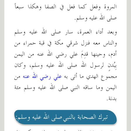
المروة وفعل كما فعل في الصفا وهكذا سبعاً
صلى الله عليه وسلم.
وبعد أداء العمرة، سار صلى الله عليه وسلم
والناس معه فنزل شرقي مكة في قبة حمراء من
أدم، وحينها قدِمَ علي رضي الله عنه من اليمن
بِبُدنٍ لرسول الله صلى الله عليه وسلم، وكان
مجموع الهدي ما أتى به
علي رضي الله عنه
من
اليمن وما ساقه النبي صلى الله عليه وسلم مئة
بدنة.
تبرك الصحابة بالنبي صلى الله عليه وسلم: