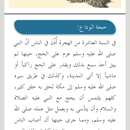
حجة الوداع:
في السنة العاشرة من الهجرة أُذِّنَ في الناس أنْ النبي
صلى الله عليه وسلم عزم على الحج، حينها لم
يبق أحد سمع بذلك ويقدر على الحج راكباً أو
ماشياً إلا أتى المدينة، وكذلك في طريق سيره
صلى الله عليه وسلم إلى مكة لحق به خلق كثير،
كلهم يلتمس أن يحج مع النبي عليه الصلاة
والسلام وأن يتأسى به ويعمل مثل عمله صلى الله
عليه وسلم، ومما جرى حينها أن أصاب الناس