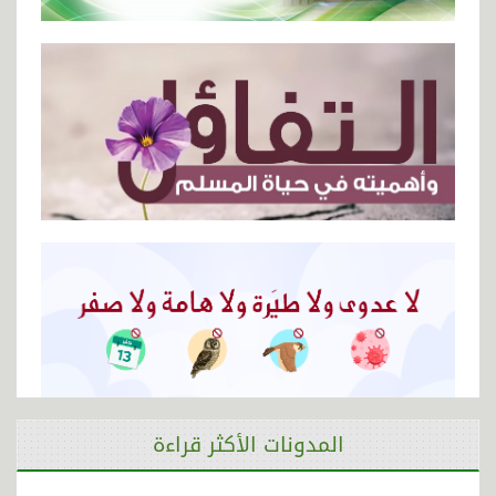
المدونات الأكثر قراءة