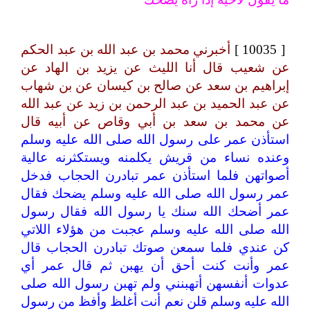
[ 10035 ]
أخبرني محمد بن عبد الله بن عبد الحكم
عن شعيب قال أنا الليث عن يزيد بن الهاد عن
إبراهيم بن سعد عن صالح بن كيسان عن بن شهاب
عن عبد الحميد بن عبد الرحمن بن زيد عن عبد الله
عن محمد بن سعد بن أبي وقاص عن أبيه قال
استأذن عمر على رسول الله صلى الله عليه وسلم
وعنده نساء من قريش يكلمنه ويستكثرنه عالية
أصواتهن فلما استأذن عمر تبادرن الحجاب فدخل
عمر رسول الله صلى الله عليه وسلم يضحك فقال
عمر أضحك الله سنك يا رسول الله فقال رسول
الله صلى الله عليه وسلم عجبت من هؤلاء اللاتي
كن عندي فلما سمعن صوتك تبادرن الحجاب قال
عمر وأنت كنت أحق أن يهبن ثم قال عمر أي
عدوات أنفسهن أتهبنني ولم تهبن رسول الله صلى
الله عليه وسلم قلن نعم أنت أغلظ وأفظ من رسول