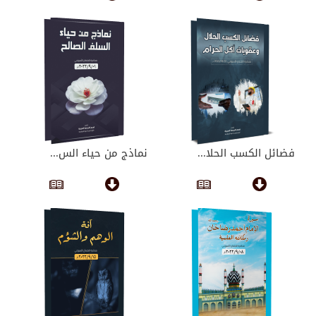
فضائل الكسب الحلا...
نماذج من حياء الس...