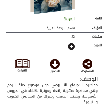
اللغة
العربية
المؤلف
قسم الترجمة العربية
صفحات
32
المزيد
للقراءة
للمشاركة
للتحميل
الوصف:
محاضرة الاجتماع الأسبوعي حول موضوع صلة الرحم
وهي محاضرة مكتوبة رائعة ومؤثرة للإلقاء في الدروس
الأسبوعية وخطب الجمعة وغيرها من المجالس الدعوية
والتربوية..