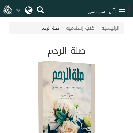
هـ
بتقويم المدينة المنورة
الرئيسية
كتب إسلامية
صلة الرحم
صلة الرحم