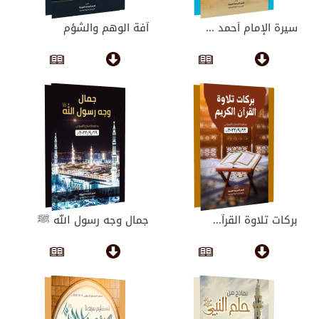
سيرة الإمام أحمد ...
آفة الوهم والشؤم
بركات تلاوة القرآ...
جمال وجه رسول الله ﷺ