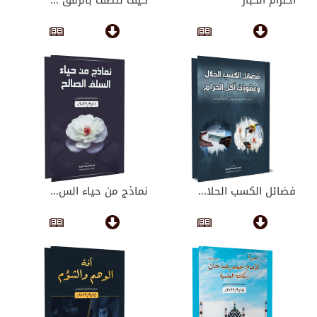
فضائل الكسب الحلا...
نماذج من حياء الس...