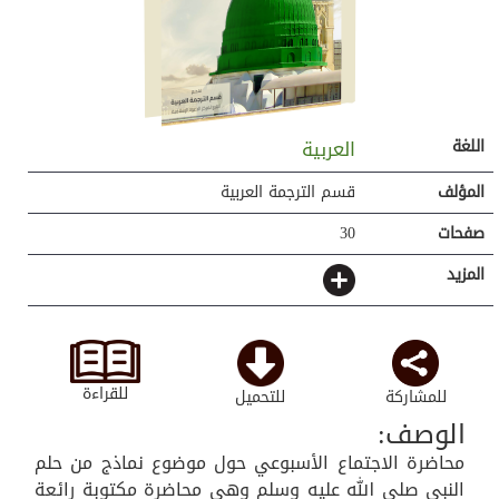
اللغة
العربية
المؤلف
قسم الترجمة العربية
صفحات
30
المزيد
للقراءة
للمشاركة
للتحميل
الوصف:
محاضرة الاجتماع الأسبوعي حول موضوع نماذج من حلم
النبي صلى الله عليه وسلم وهي محاضرة مكتوبة رائعة