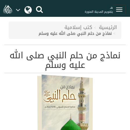
هـ
بتقويم المدينة المنورة
الرئيسية
كتب إسلامية
نماذج من حلم النبي صلى الله عليه وسلم
نماذج من حلم النبي صلى الله
عليه وسلم