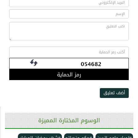
رمز الحماية
أضف تعليق
الوسوم المختارة المميزة