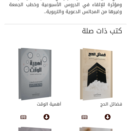
ومؤثرة للإلقاء في الدروس الأسبوعية وخطب الجمعة
وغيرها من المجالس الدعوية والتربوية..
كتب ذات صلة
فضائل الحج
أهمية الوقت