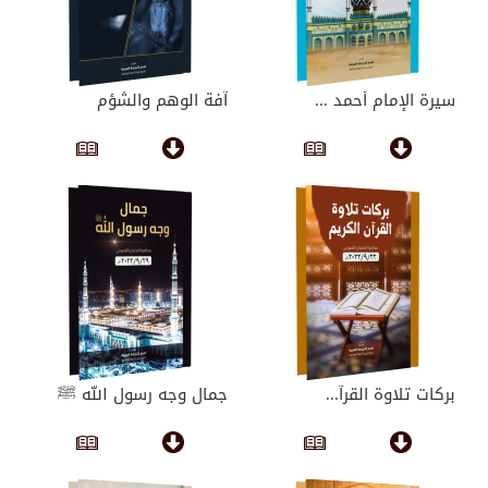
سيرة الإمام أحمد ...
آفة الوهم والشؤم
بركات تلاوة القرآ...
جمال وجه رسول الله ﷺ