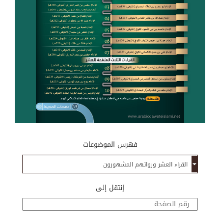
فهرس الموضوعات
إنتقل إلى