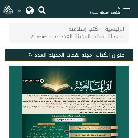
هـ
بتقويم المدينة المنورة
الرئيسية
كتب إسلامية
مجلة نفحات المدينة العدد ٢٠
صفحة 21
عنوان الكتاب:
مجلة نفحات المدينة العدد ٢٠