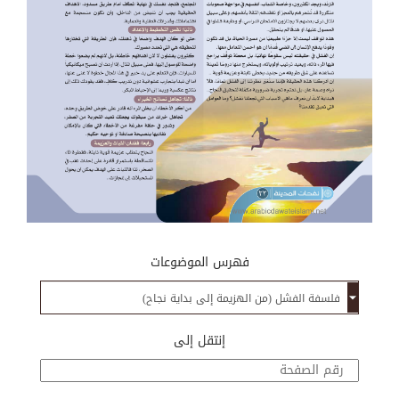
فهرس الموضوعات
إنتقل إلى