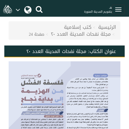
هـ
بتقويم المدينة المنورة
الرئيسية
كتب إسلامية
مجلة نفحات المدينة العدد ٢٠
صفحة 24
عنوان الكتاب:
مجلة نفحات المدينة العدد ٢٠