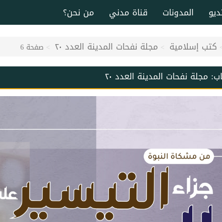
ديو
المدونات
قناة مدني
من نحن؟
كتب إسلامية
مجلة نفحات المدينة العدد ٢٠
صفحة 6
اب:
مجلة نفحات المدينة العدد ٢٠