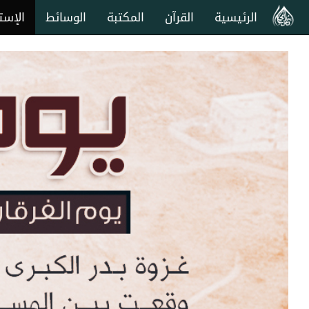
الرئيسية
القرآن
المكتبة
الوسائط
الإست