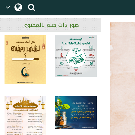
صور ذات صلة بالمحتوى