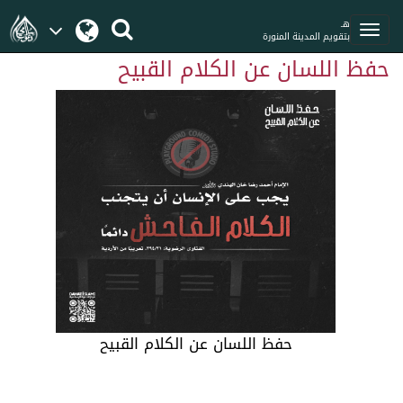
هـ
بتقويم المدينة المنورة
حفظ اللسان عن الكلام القبيح
حفظ اللسان عن الكلام القبيح