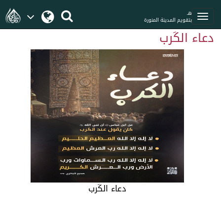
هـ
بتقويم المدينة المنورة
دعاء الكَرب
دعاء الكَرب