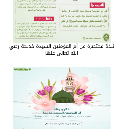
نبذة مختصرة عن أم المؤمنين السيدة خديجة رضي
الله تعالى عنها