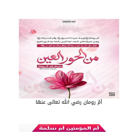
أمّ رومان رضي الله تعالى عنها