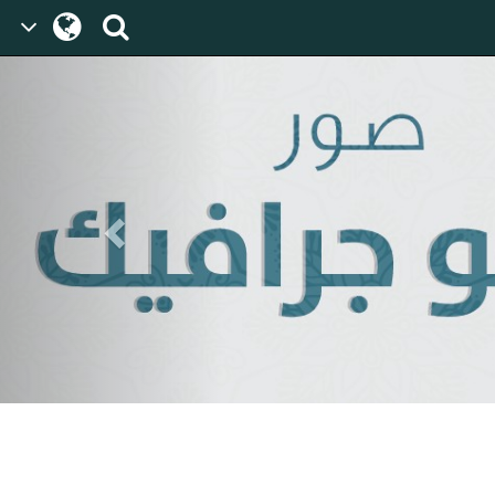
Previous