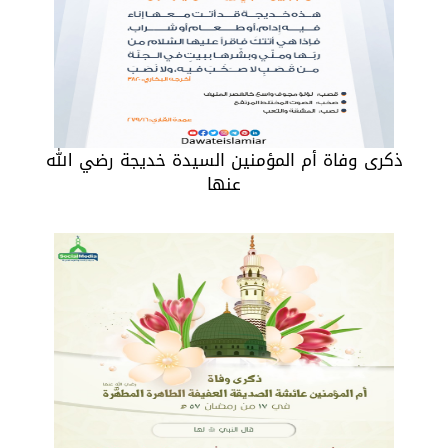
ذكرى وفاة أم المؤمنين السيدة خديجة رضي الله
عنها