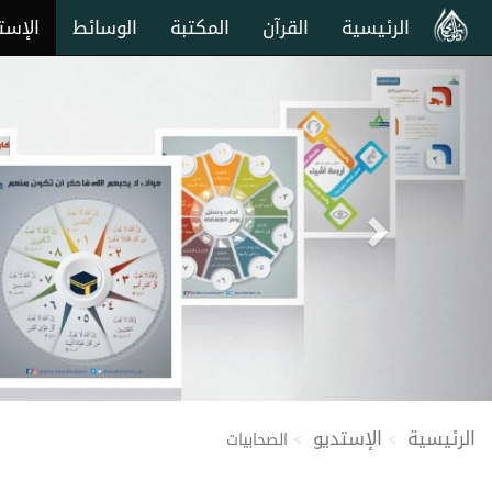
الرئيسية
القرآن
المكتبة
الوسائط
الإست
Next
الرئيسية
الإستديو
الصحابيات