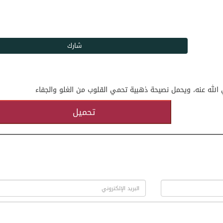
له عنه، ويحمل نصيحة ذهبية تحمي القلوب من الغلو والجفاء
تحميل