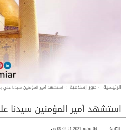
الرئيسية
صور إسلامية
استشهد أمير المؤمنين سيدنا علي ب
استشهد أمير المؤمنين سيدنا عل
التاريخ
04-يونيو-2021 09:02:21 ص