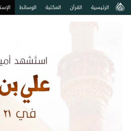
الرئيسية
القرآن
المكتبة
الوسائط
الإست