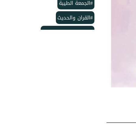
#الجمعة الطيبة
#القران والحديث
#بمناسبة الذكرى لمولد
#خاتم النبيين ﷺ
#منشورات مركز الدعوة الإسلامية
#تأسيس مركز الدعوة الإسلامية
#مركز الدعوة الإسلامية
#شهر ربيع الأول
#وفاة الإمام الحسن
#ربيع الأول