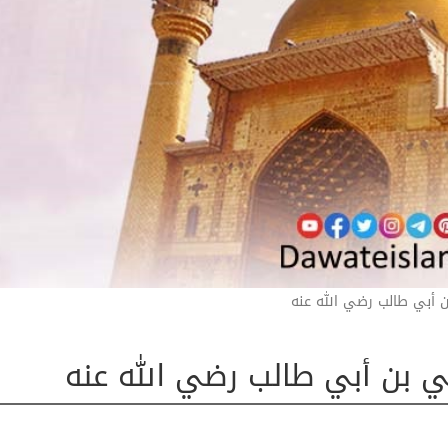
ن أبي طالب رضي الله عنه
ي بن أبي طالب رضي الله عنه