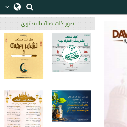
صور ذات صلة بالمحتوى