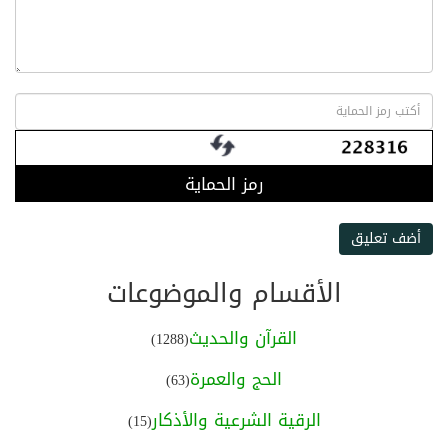
رمز الحماية
أضف تعليق
الأقسام والموضوعات
القرآن والحديث
(1288)
الحج والعمرة
(63)
الرقية الشرعية والأذكار
(15)