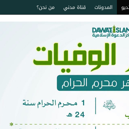
ديو
المدونات
قناة مدني
من نحن؟