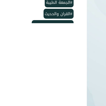
#الجمعة الطيبة
#القران والحديث
#بمناسبة الذكرى لمولد
#خاتم النبيين ﷺ
#منشورات مركز الدعوة الإسلامية
#تأسيس مركز الدعوة الإسلامية
#مركز الدعوة الإسلامية
#شهر ربيع الأول
#وفاة الإمام الحسن
#ربيع الأول