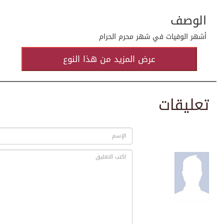
الوصف
أشهر الوفيات في شهر محرم الحرام
عرض المزيد من هذا النوع
تعليقات