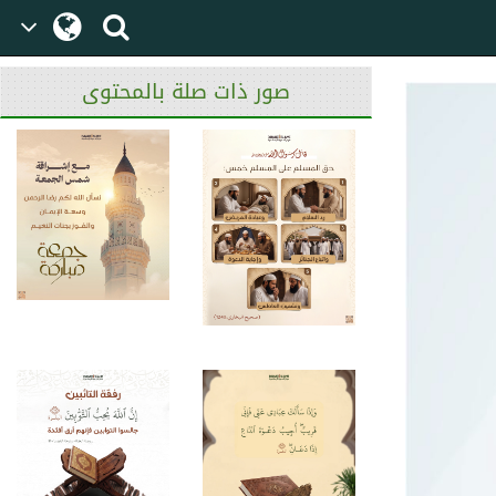
صور ذات صلة بالمحتوى