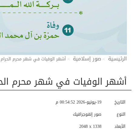
الرئيسية
صور إسلامية
أشهر الوفيات في شهر محرم الحرام
أشهر الوفيات في شهر محرم الح
التاريخ
19-يونيو-2026 00:54:52 م
النوع
صور إنفوجرافيك
الأبعاد
2048 x 1338