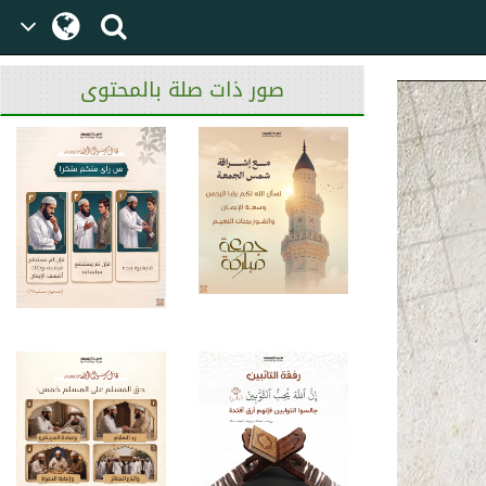
صور ذات صلة بالمحتوى