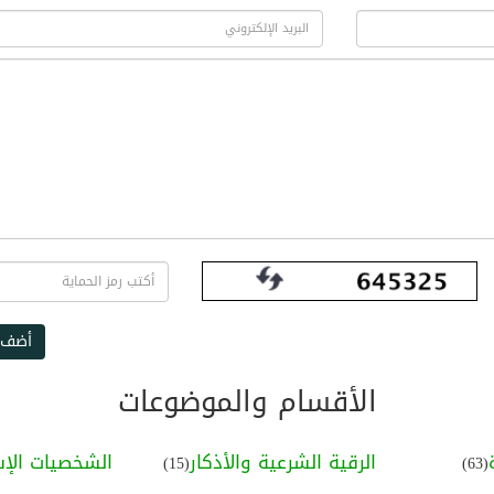
أضف 
الأقسام والموضوعات
الرقية الشرعية والأذكار
الشخصيات الإس
(15)
(63)