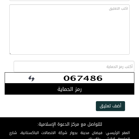
رمز الحماية
أضف تعليق
للتواصل مع مركز الدعوة الإسلامية:
المقر الرئيسي: فيضان مدينة بجوار شركة الاتصالات الباكستانية، شارع