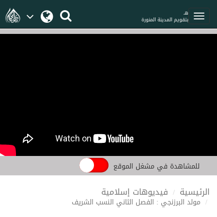
هـ
بتقويم المدينة المنورة
للمشاهدة في مشغل الموقع
الرئيسية
فيديوهات إسلامية
مولد البرزنجي : الفصل الثاني النسب الشريف