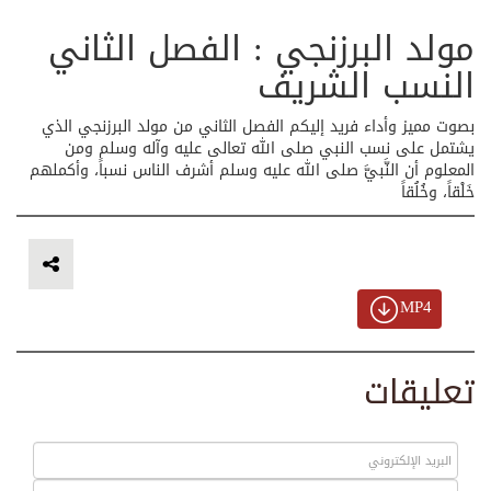
مولد البرزنجي : الفصل الثاني
النسب الشريف
بصوت مميز وأداء فريد إليكم الفصل الثاني من مولد البرزنجي الذي
يشتمل على نسب النبي صلى الله تعالى عليه وآله وسلم ومن
المعلوم أن النَّبيَّ صلى الله عليه وسلم أشرف الناس نسباً، وأكملهم
خَلْقاً، وخُلُقاً
MP4
تعليقات