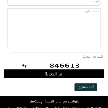
رمز الحماية
أضف تعليق
للتواصل مع مركز الدعوة الإسلامية: