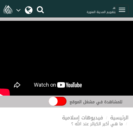
هـ
بتقويم المدينة المنورة
للمشاهدة في مشغل الموقع
الرئيسية
فيديوهات إسلامية
ما هي أكبر الكبائر عند الله ؟