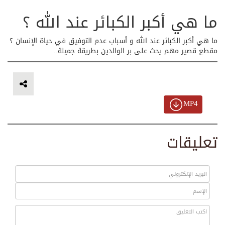
ما هي أكبر الكبائر عند الله ؟
ما هي أكبر الكبائر عند الله و أسباب عدم التوفيق في حياة الإنسان ؟
مقطع قصير مهم يحث على بر الوالدين بطريقة جميلة..
MP4
تعليقات