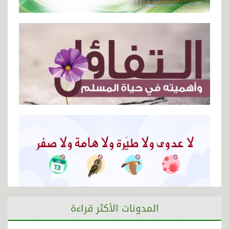
المدونات الأكثر قراءة