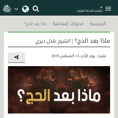
هـ
بتقويم المدينة المنورة
الرئيسية
مدونات إسلامية
ماذا بعد الحج؟
ماذا بعد الحج؟ |
الشيخ عادل ديري
نشرت: يوم الأَحد،11-أغسطس-2019