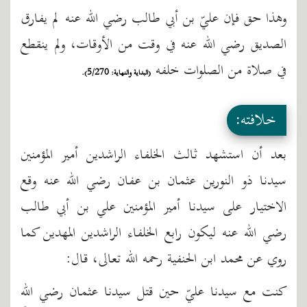
وهذا حق فإن عليّ بن أبي طالب رضي الله عنه لم يفارق
الصديق رضي الله عنه في وقت من الأوقات، ولم ينقطع
في صلاة من الصلوات خلفه
(البداية والنهاية: 5/270).
خلافته:
بعد أن استشهد ثالث الخلفاء الراشدين أمير المؤمنين
سيدنا ذو النورين عثمان بن عفان رضي الله عنه وقع
الاختيار على سيدنا أمير المؤمنين علي بن أبي طالب
رضي الله عنه ليكون رابع الخلفاء الراشدين المهدين كما
روي عن محمد ابن الحنفية رحمه الله تعالى، قال:
كنت مع سيدنا عليّ حين قتل سيدنا عثمان رضي الله