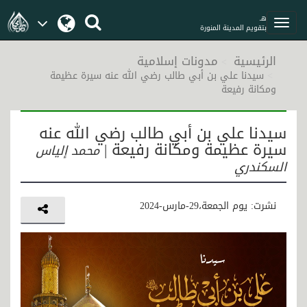
هـ
بتقويم المدينة المنورة
الرئيسية
مدونات إسلامية
سيدنا علي بن أبي طالب رضي الله عنه سيرة عظيمة
ومكانة رفيعة
سيدنا علي بن أبي طالب رضي الله عنه
سيرة عظيمة ومكانة رفيعة |
محمد إلياس
السكندري
نشرت: يوم الجمعة،29-مارس-2024