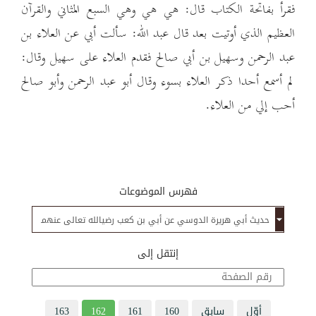
فقرأ بفاتحة الكتاب قال: هي هي وهي السبع المثاني والقرآن
العظيم الذي أوتيت بعد قال عبد الله: سألت أبي عن العلاء بن
عبد الرحمن وسهيل بن أبي صالح فقدم العلاء على سهيل وقال:
لم أسمع أحدا ذكر العلاء بسوء وقال أبو عبد الرحمن وأبو صالح
أحب إلي من العلاء.
فهرس الموضوعات
إنتقل إلى
أوّل
سابق
160
161
162
163