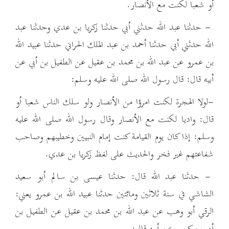
أو شعبا لكنت مع الأنصار.
- حدثنا عبد الله حدثني أبي حدثنا زكريا بن عدي وحدثنا عبد
الله حدثني أبي حدثنا أحمد بن عبد الملك الحراني حدثنا عبيد الله
بن عمرو عن عبد الله بن محمد بن عقيل عن الطفيل بن أبي عن
أبيه قال: قال رسول الله صلى الله عليه وسلم:
-لولا الهجرة لكنت امرؤا من الأنصار ولو سلك الناس شعبا أو
قال: واديا لكنت مع الأنصار وقال رسول الله صلى الله عليه
وسلم: إذا كان يوم القيامة كنت إمام النبيين وخطيبهم وصاحب
شفاعتهم غير فخر والحديث على لفظ زكريا بن عدي.
- حدثنا عبد الله قال: حدثنا عيسى بن سالم أبو سعيد
الشاشي في سنة ثلاثين ومائتين حدثنا عبيد الله بن عمرو يعني:
الرقي أبو وهب عن عبد الله بن محمد بن عقيل عن الطفيل بن
أبي بن كعب عن أبيه قال: