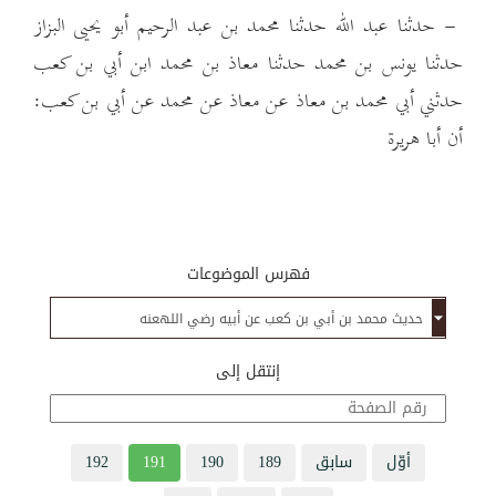
- حدثنا عبد الله حدثنا محمد بن عبد الرحيم أبو يحيى البزاز
حدثنا يونس بن محمد حدثنا معاذ بن محمد ابن أبي بن كعب
حدثني أبي محمد بن معاذ عن معاذ عن محمد عن أبي بن كعب:
أن أبا هريرة
فهرس الموضوعات
إنتقل إلى
أوّل
سابق
189
190
191
192