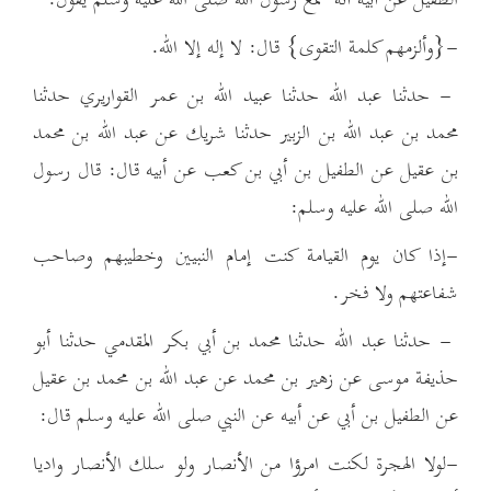
-{وألزمهم كلمة التقوى} قال: لا إله إلا الله.
- حدثنا عبد الله حدثنا عبيد الله بن عمر القواريري حدثنا
محمد بن عبد الله بن الزبير حدثنا شريك عن عبد الله بن محمد
بن عقيل عن الطفيل بن أبي بن كعب عن أبيه قال: قال رسول
الله صلى الله عليه وسلم:
-إذا كان يوم القيامة كنت إمام النبيين وخطيبهم وصاحب
شفاعتهم ولا فخر.
- حدثنا عبد الله حدثنا محمد بن أبي بكر المقدمي حدثنا أبو
حذيفة موسى عن زهير بن محمد عن عبد الله بن محمد بن عقيل
عن الطفيل بن أبي عن أبيه عن النبي صلى الله عليه وسلم قال:
-لولا الهجرة لكنت امرؤا من الأنصار ولو سلك الأنصار واديا