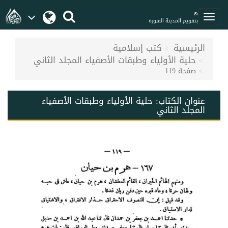
هـ
بتقويم المدينة المنورة
الرئيسية
كتب إسلامية
حلية الأولياء وطبقات الأصفياء المجلد الثاني
صفحة 119
عنوان الكتاب:
حلية الأولياء وطبقات الأصفياء
المجلد الثاني