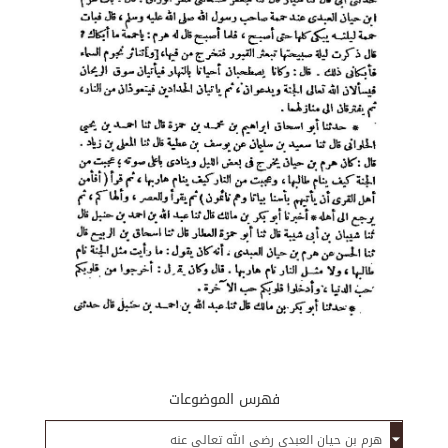
فهرس الموضوعات