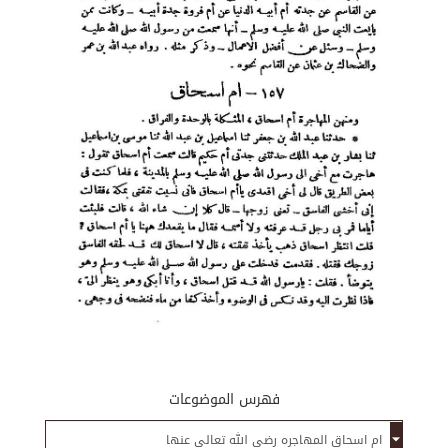
فهرس الموضوعات