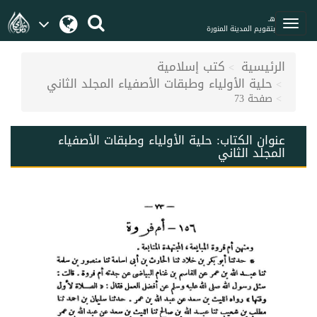
هـ
بتقويم المدينة المنورة
الرئيسية
كتب إسلامية
حلية الأولياء وطبقات الأصفياء المجلد الثاني
صفحة 73
عنوان الكتاب:
حلية الأولياء وطبقات الأصفياء
المجلد الثاني