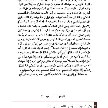
فهرس الموضوعات