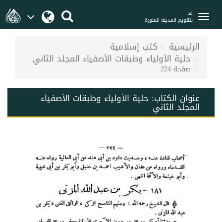
هـ
بتقويم المدينة المنورة
الرئيسية
كتب إسلامية
حلية الأولياء وطبقات الأصفياء المجلد الثاني
صفحة 224
عنوان الكتاب:
حلية الأولياء وطبقات الأصفياء
المجلد الثاني