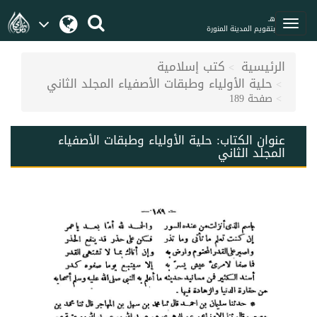
هـ
بتقويم المدينة المنورة
الرئيسية
كتب إسلامية
حلية الأولياء وطبقات الأصفياء المجلد الثاني
صفحة 189
عنوان الكتاب:
حلية الأولياء وطبقات الأصفياء
المجلد الثاني