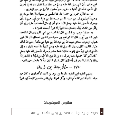
فهرس الموضوعات