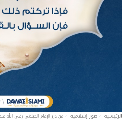
الرئيسية
صور إسلامية
من درر الإمام الجيلاني رضي الله عنه