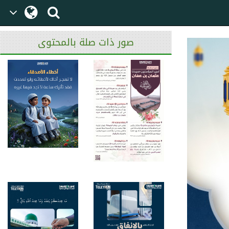
صور ذات صلة بالمحتوى