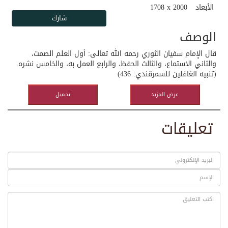
الأبعاد
1708 x 2000
الوصف
قال الإمام سفيان الثوري رحمه الله تعالى: أول العلم الصمت،
والثاني الاستماع، والثالث الحفظ، والرابع العمل به، والخامس نشره.
(تنبيه الغافلين للسمرقندي: 436)
عرض المزيد
تحميل
تعليقات