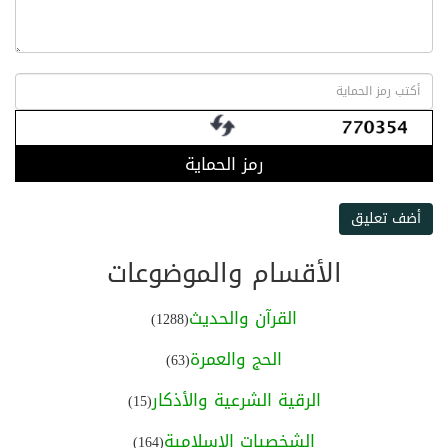
رمز الحماية
أضف تعليق
الأقسام والموضوعات
القرآن والحديث
(1288)
الحج والعمرة
(63)
الرقية الشرعية والأذكار
(15)
الشخصيات الإسلامية
(164)