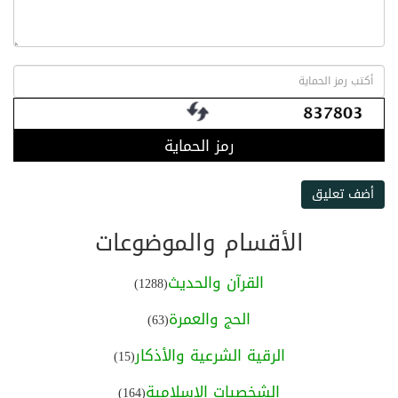
رمز الحماية
أضف تعليق
الأقسام والموضوعات
القرآن والحديث
(1288)
الحج والعمرة
(63)
الرقية الشرعية والأذكار
(15)
الشخصيات الإسلامية
(164)