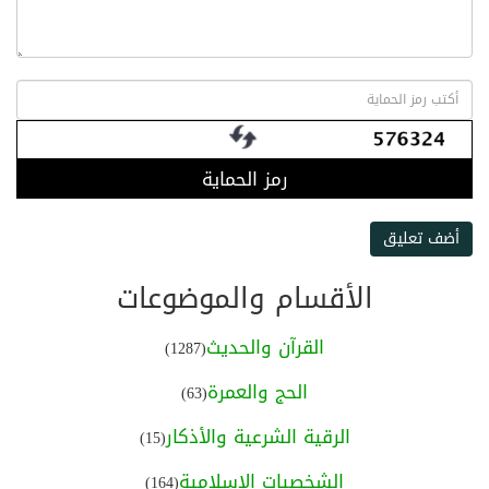
رمز الحماية
أضف تعليق
الأقسام والموضوعات
القرآن والحديث
(1287)
الحج والعمرة
(63)
الرقية الشرعية والأذكار
(15)
الشخصيات الإسلامية
(164)