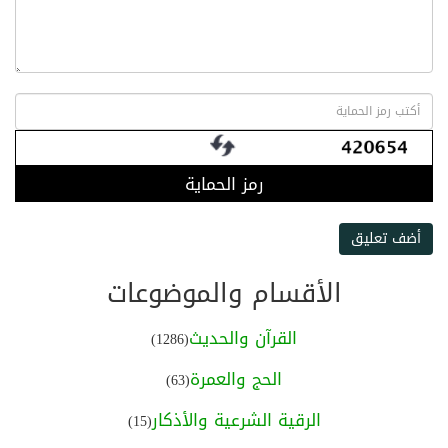
رمز الحماية
أضف تعليق
الأقسام والموضوعات
القرآن والحديث
(1286)
الحج والعمرة
(63)
الرقية الشرعية والأذكار
(15)