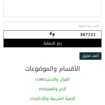
رمز الحماية
أضف تعليق
الأقسام والموضوعات
القرآن والحديث
(1288)
الحج والعمرة
(63)
الرقية الشرعية والأذكار
(15)