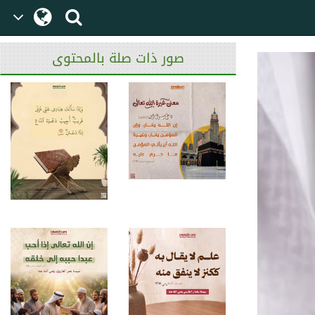
صور ذات صلة بالمحتوى