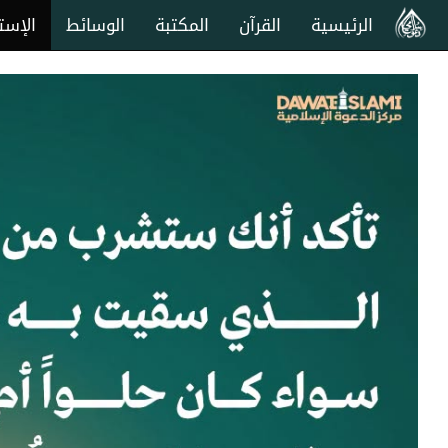
الرئيسية
القرآن
المكتبة
الوسائط
الإست