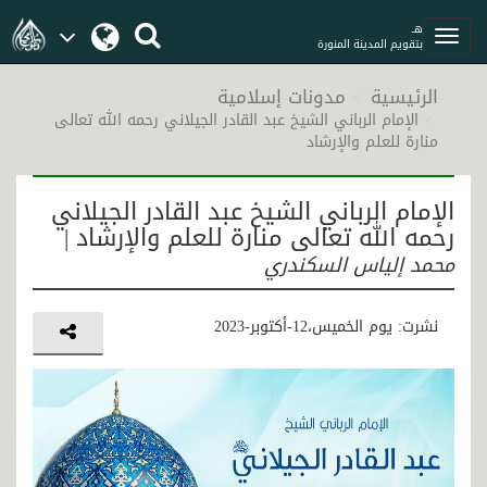
هـ
بتقويم المدينة المنورة
الرئيسية
مدونات إسلامية
الإمام الرباني الشيخ عبد القادر الجيلاني رحمه الله تعالى
منارة للعلم والإرشاد
الإمام الرباني الشيخ عبد القادر الجيلاني
رحمه الله تعالى منارة للعلم والإرشاد |
محمد إلياس السكندري
نشرت: يوم الخميس،12-أكتوبر-2023