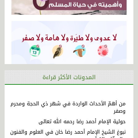
المدونات الأكثر قراءة
من أهمّ الأحداث الواردة في شهر ذي الحجة ومحرم
وصفر
حولية الإمام أحمد رضا رحمه الله تعالى
نبوغ الشيخ الإمام أحمد رضا خان في العلوم والفنون