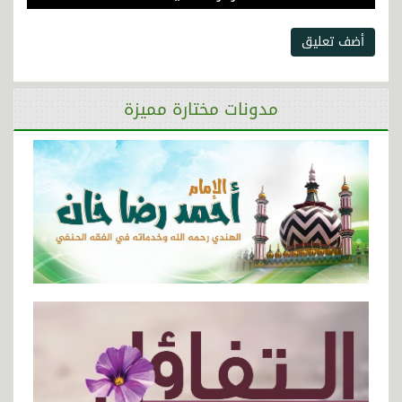
أضف تعليق
مدونات مختارة مميزة