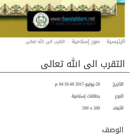
الرئيسية
صور إسلامية
التقرب الى الله تعالى
التقرب الى الله تعالى
التاريخ
20-يوليو-2017 04:18:48 م
النوع
بطاقات إسلامية
الأبعاد
500 x 500
الوصف