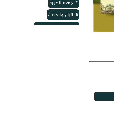
#الجمعة الطيبة
#القران والحديث
#بمناسبة الذكرى لمولد
#خاتم النبيين ﷺ
#منشورات مركز الدعوة الإسلامية
#تأسيس مركز الدعوة الإسلامية
#مركز الدعوة الإسلامية
#شهر ربيع الأول
#وفاة الإمام الحسن
#ربيع الأول