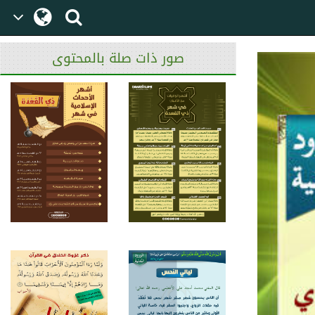
صور ذات صلة بالمحتوى