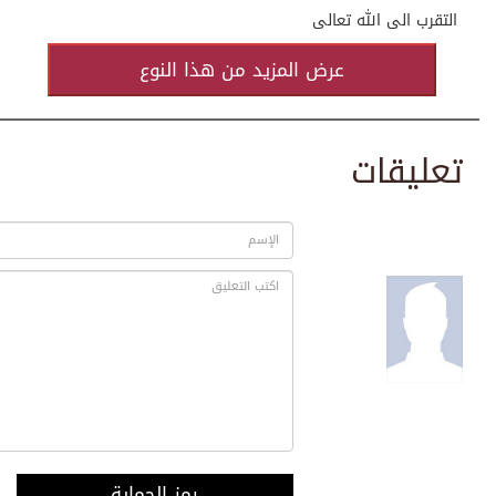
التقرب الى الله تعالى
عرض المزيد من هذا النوع
تعليقات
رمز الحماية