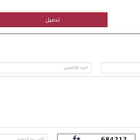
تحميل