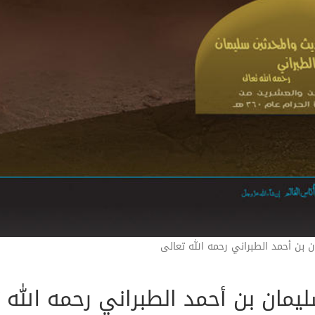
 بن أحمد الطبراني رحمه الله تعالى
مان بن أحمد الطبراني رحمه الله 