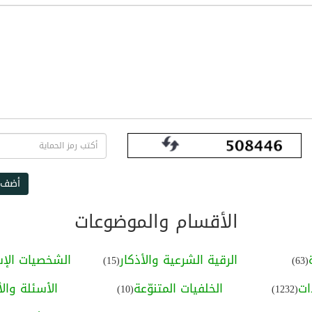
أضف 
الأقسام والموضوعات
الرقية الشرعية والأذكار
الشخصيات الإس
(15)
(63)
ات
الخلفيات المتنوّعة
الأسئلة والأ
(10)
(1232)