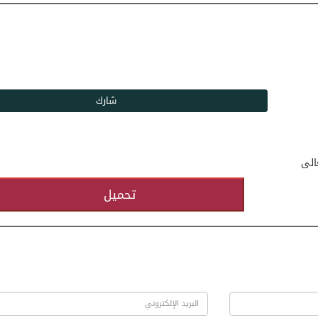
الى
تحميل