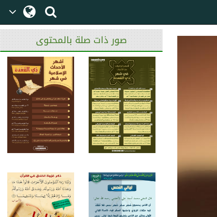
صور ذات صلة بالمحتوى