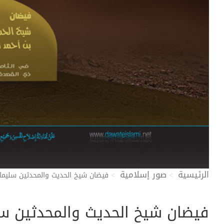
الرئيسية
صور إسلامية
فيضان شيخ الحديث والمحدثين سليمان
فيضان شيخ الحديث والمحدثين سلي