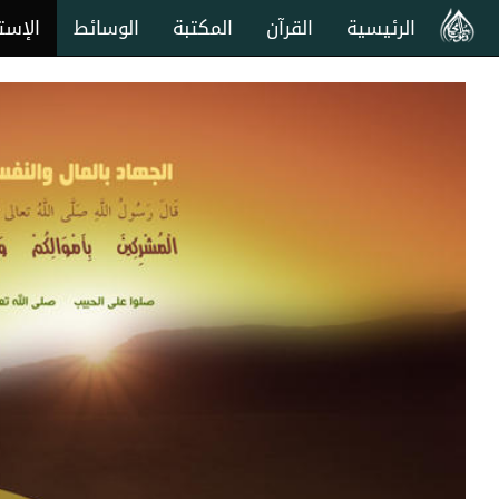
الرئيسية
القرآن
المكتبة
الوسائط
الإست