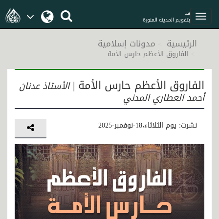
هـ
بتقويم المدينة المنورة
الرئيسية
مدونات إسلامية
الفاروق الأعظم حارس الأمة
الفاروق الأعظم حارس الأمة |
الأستاذ عدنان
أحمد العطاري المدني
نشرت: يوم الثلاثاء،18-نوفمبر-2025