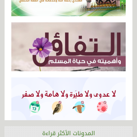
المدونات الأكثر قراءة