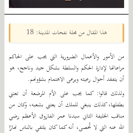
هذا المقال من مجلة نفحات المدينة: 18
من الأمور والأعمال الضرورية التي يجب على الحاكم
مراعاتها لإدارة الحكم والسلطة بشكل جيد وناجح، هو
أن يتفقد أحوال رعيته ويرعى الاهتمام بشؤونهم.
ولذلك قالوا: كما يجب على الأم المرضعة أن تعتني
بطفلها، كذلك ينبغي للملك أن يعتني بشعبه، وكان من
مناقب الخليفة الثاني سيدنا عمر الفاروق الأعظم رضي
الله عنه التي لا تُحصى، أنه كما كان يلتقي بالناس نهارًا