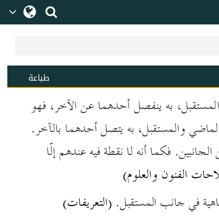
طباعة
المستقبل، به ينفصل أحدهما عن الآخر، فهو
الماضي والمستقبل، به يتصل أحدهما
بالآخر.
 الجانبين.
فكما أنه لا نقطة فيه عندهم إلّا
ات الفنون والعلوم)
ناهية في جانب المستقبل.
(التعريفات)